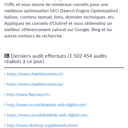
l'URL et vous donne de nombreux conseils pour une
meilleure optimisation SEO (Search Engine Optimization) :
balises, contenu textuel, liens, données techniques, etc.
Appliquez les conseils d'Outiref et vous obtiendrez un
meilleur référencement naturel sur Google, Bing et les
autres moteurs de recherche.
Derniers audit effectués (1 502 454 audits
réalisés à ce jour)
https://www.chaletlescerises.ch/
https://www.chaletlescerises.be/
http://www.fleursazur.fr/
http://www.cocodrilodelnilo-web-digital.com/
https://www.cocodrilodelnilo-web-digital.com/
http://www.vitashop-supplements.store/