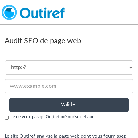
Audit SEO de page web
Valider
Je ne veux pas qu'Outiref mémorise cet audit
Le site Outiref analyse la page web dont vous fournissez