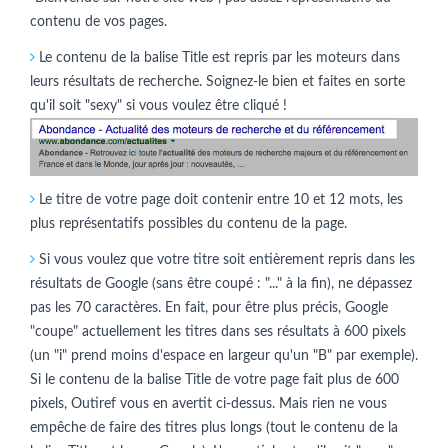
contenu de vos pages.
Le contenu de la balise Title est repris par les moteurs dans
leurs résultats de recherche. Soignez-le bien et faites en sorte
qu'il soit "sexy" si vous voulez être cliqué !
Le titre de votre page doit contenir entre 10 et 12 mots, les
plus représentatifs possibles du contenu de la page.
Si vous voulez que votre titre soit entièrement repris dans les
résultats de Google (sans être coupé : "..." à la fin), ne dépassez
pas les 70 caractères. En fait, pour être plus précis, Google
"coupe" actuellement les titres dans ses résultats à 600 pixels
(un "i" prend moins d'espace en largeur qu'un "B" par exemple).
Si le contenu de la balise Title de votre page fait plus de 600
pixels, Outiref vous en avertit ci-dessus. Mais rien ne vous
empêche de faire des titres plus longs (tout le contenu de la