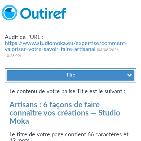
Audit de l'URL :
https://www.studiomoka.eu/expertise/comment-
valoriser-votre-savoir-faire-artisanal
(03/06/2026 -
10:23:09)
Titre
Le contenu de votre balise Title est le suivant :
Artisans : 6 façons de faire
connaître vos créations — Studio
Moka
Le titre de votre page contient 66 caractères et
12 mots.