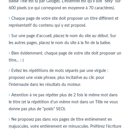
balise Title est lu par Google). L'essentiel est qu'il soit "sexy" sur
600 pixels (ce qui correspond en moyenne à 70 caractères).
Chaque page de votre site doit proposer un titre différent et
représentatif du contenu qui y est proposé.
Sur une page d'accueil, placez le nom du site au début. Sur
les autres pages, placez le nom du site à la fin de la balise.
Bien évidemment, chaque page de votre site doit proposer un
titre... :-)
Evitez les répétitions de mots séparés par une virgule :
proposez une vraie phrase, plus incitative au clic pour
l'internaute dans les résultats du moteur.
Attention à ne pas répéter plus de 2 fois le même mot dans
le titre (et la répétition d'un même mot dans un Title ne vous
donne pas plus de "poids" SEO).
Ne proposez pas dans vos pages de titre entièrement en
majuscules, voire entièrement en minuscules. Préférez l'écriture