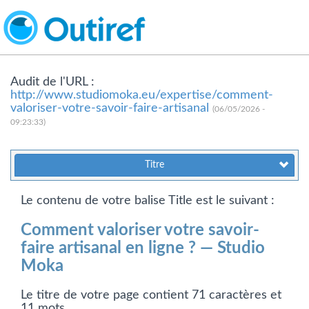
Audit de l'URL :
http://www.studiomoka.eu/expertise/comment-
valoriser-votre-savoir-faire-artisanal
(06/05/2026 -
09:23:33)
Titre
Le contenu de votre balise Title est le suivant :
Comment valoriser votre savoir-
faire artisanal en ligne ? — Studio
Moka
Le titre de votre page contient 71 caractères et
11 mots.