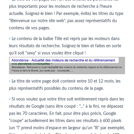
plus importants pour les moteurs de recherche à l'heure
actuelle. Soignez-le bien ! Par exemple, évitez les titres du type
"Bienvenue sur notre site web", pas assez représentatifs du
contenu de vos pages.
Le contenu de la balise Title est repris par les moteurs dans
leurs résultats de recherche. Soignez-le bien et faites en sorte
qu'il soit "sexy" si vous voulez être cliqué !
Le titre de votre page doit contenir entre 10 et 12 mots, les
plus représentatifs possibles du contenu de la page.
Si vous voulez que votre titre soit entièrement repris dans les
résultats de Google (sans être coupé : "..." à la fin), ne dépassez
pas les 70 caractères. En fait, pour être plus précis, Google
"coupe" actuellement les titres dans ses résultats à 600 pixels
(un "i" prend moins d'espace en largeur qu'un "B" par exemple).