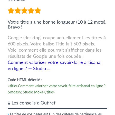
Votre titre a une bonne longueur (10 à 12 mots).
Bravo !
Google (desktop) coupe actuellement les titres à
600 pixels. Votre balise Title fait 603 pixels.
Voici comment elle pourrait s'afficher dans les
résultats de Google une fois coupée :
Comment valoriser votre savoir-faire artisanal
en ligne ? — Studio ...
Code HTML détecté :
<title>Comment valoriser votre savoir-faire artisanal en ligne ?
&mdash; Studio Moka</title>
Les conseils d'Outiref
Le titre de vos pages est l'un des critères de pertinence les