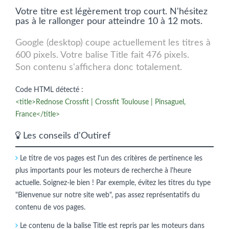
Votre titre est légèrement trop court. N'hésitez
pas à le rallonger pour atteindre 10 à 12 mots.
Google (desktop) coupe actuellement les titres à
600 pixels. Votre balise Title fait 476 pixels.
Son contenu s'affichera donc totalement.
Code HTML détecté :
<title>Rednose Crossfit | Crossfit Toulouse | Pinsaguel,
France</title>
Les conseils d'Outiref
Le titre de vos pages est l'un des critères de pertinence les
plus importants pour les moteurs de recherche à l'heure
actuelle. Soignez-le bien ! Par exemple, évitez les titres du type
"Bienvenue sur notre site web", pas assez représentatifs du
contenu de vos pages.
Le contenu de la balise Title est repris par les moteurs dans