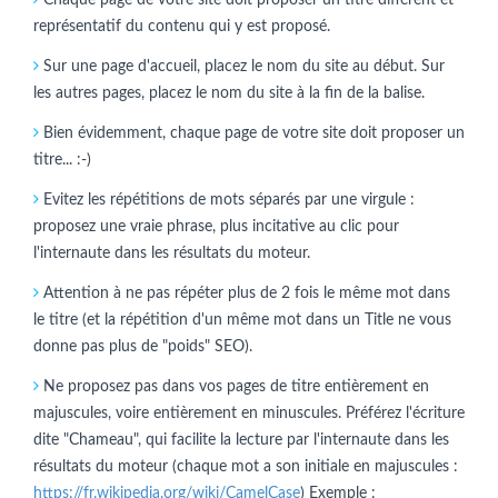
représentatif du contenu qui y est proposé.
Sur une page d'accueil, placez le nom du site au début. Sur
les autres pages, placez le nom du site à la fin de la balise.
Bien évidemment, chaque page de votre site doit proposer un
titre... :-)
Evitez les répétitions de mots séparés par une virgule :
proposez une vraie phrase, plus incitative au clic pour
l'internaute dans les résultats du moteur.
Attention à ne pas répéter plus de 2 fois le même mot dans
le titre (et la répétition d'un même mot dans un Title ne vous
donne pas plus de "poids" SEO).
Ne proposez pas dans vos pages de titre entièrement en
majuscules, voire entièrement en minuscules. Préférez l'écriture
dite "Chameau", qui facilite la lecture par l'internaute dans les
résultats du moteur (chaque mot a son initiale en majuscules :
https://fr.wikipedia.org/wiki/CamelCase
) Exemple :