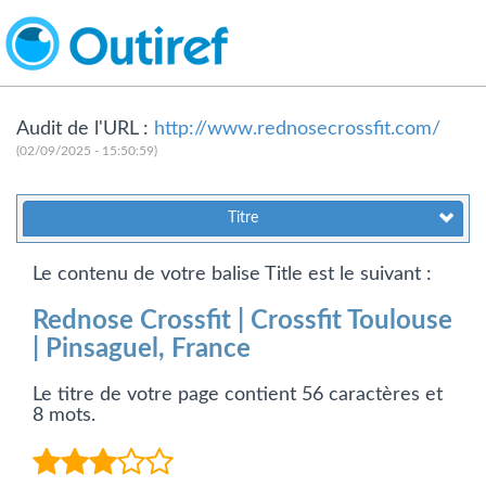
Audit de l'URL :
http://www.rednosecrossfit.com/
(02/09/2025 - 15:50:59)
Titre
Le contenu de votre balise Title est le suivant :
Rednose Crossfit | Crossfit Toulouse
| Pinsaguel, France
Le titre de votre page contient 56 caractères et
8 mots.