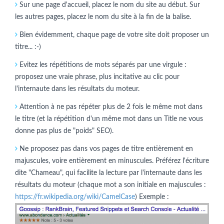
Sur une page d'accueil, placez le nom du site au début. Sur
les autres pages, placez le nom du site à la fin de la balise.
Bien évidemment, chaque page de votre site doit proposer un
titre... :-)
Evitez les répétitions de mots séparés par une virgule :
proposez une vraie phrase, plus incitative au clic pour
l'internaute dans les résultats du moteur.
Attention à ne pas répéter plus de 2 fois le même mot dans
le titre (et la répétition d'un même mot dans un Title ne vous
donne pas plus de "poids" SEO).
Ne proposez pas dans vos pages de titre entièrement en
majuscules, voire entièrement en minuscules. Préférez l'écriture
dite "Chameau", qui facilite la lecture par l'internaute dans les
résultats du moteur (chaque mot a son initiale en majuscules :
https://fr.wikipedia.org/wiki/CamelCase
) Exemple :