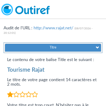
Audit de l'URL :
http://www.rajat.net/
(08/07/2026 -
20:12:01)
Titre
Le contenu de votre balise Title est le suivant :
Tourisme Rajat
Le titre de votre page contient 14 caractères et
2 mots.
Votre titre est trop court. N'hésitez pas à le