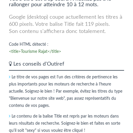
rallonger pour atteindre 10 à 12 mots.
Google (desktop) coupe actuellement les titres à
600 pixels. Votre balise Title fait 119 pixels.
Son contenu s'affichera donc totalement.
Code HTML détecté :
<title>Tourisme Rajat</title>
Les conseils d'Outiref
Le titre de vos pages est l'un des critères de pertinence les
plus importants pour les moteurs de recherche à l'heure
actuelle. Soignez-le bien ! Par exemple, évitez les titres du type
"Bienvenue sur notre site web", pas assez représentatifs du
contenu de vos pages.
Le contenu de la balise Title est repris par les moteurs dans
leurs résultats de recherche. Soignez-le bien et faites en sorte
qu'il soit "sexy" si vous voulez être cliqué !