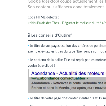
Google (desktop) coupe actuellement les tit
Son contenu s'affichera donc totalement.
Code HTML détecté :
<title>Palais des Thés - Déguster le meilleur du thé</t
Les conseils d'Outiref
Le titre de vos pages est l'un des critères de pertine
exemple, évitez les titres du type "Bienvenue sur notr
Le contenu de la balise Title est repris par les moteur
voulez être cliqué !
Le titre de votre page doit contenir entre 10 et 12 m