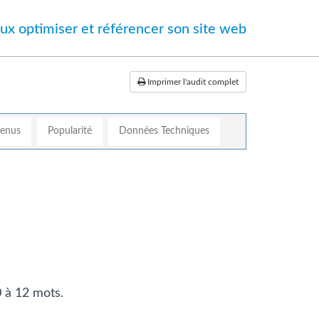
ux optimiser et référencer son site web
Imprimer l'audit complet
tenus
Popularité
Données Techniques
0 à 12 mots.