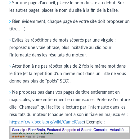
Sur une page d'accueil, placez le nom du site au début. Sur
les autres pages, placez le nom du site à la fin de la balise.
Bien évidemment, chaque page de votre site doit proposer un
titre... :-)
Evitez les répétitions de mots séparés par une virgule :
proposez une vraie phrase, plus incitative au clic pour
l'internaute dans les résultats du moteur.
Attention à ne pas répéter plus de 2 fois le même mot dans
le titre (et la répétition d'un même mot dans un Title ne vous
donne pas plus de "poids" SEO).
Ne proposez pas dans vos pages de titre entièrement en
majuscules, voire entièrement en minuscules. Préférez l'écriture
dite "Chameau", qui facilite la lecture par l'internaute dans les
résultats du moteur (chaque mot a son initiale en majuscules :
https://fr.wikipedia.org/wiki/CamelCase
) Exemple :