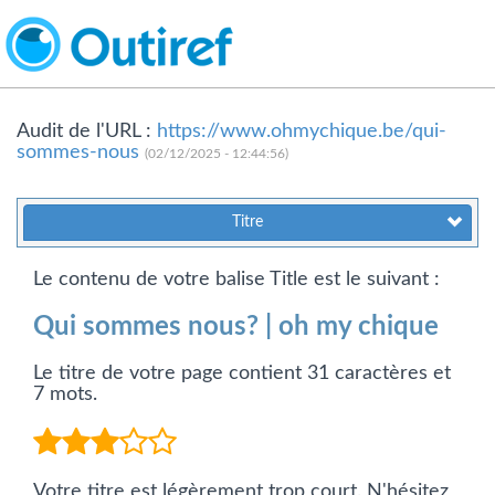
Audit de l'URL :
https://www.ohmychique.be/qui-
sommes-nous
(02/12/2025 - 12:44:56)
Titre
Le contenu de votre balise Title est le suivant :
Qui sommes nous? | oh my chique
Le titre de votre page contient 31 caractères et
7 mots.
Votre titre est légèrement trop court. N'hésitez