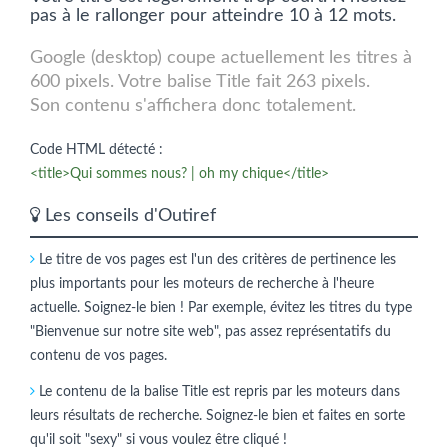
pas à le rallonger pour atteindre 10 à 12 mots.
Google (desktop) coupe actuellement les titres à
600 pixels. Votre balise Title fait 263 pixels.
Son contenu s'affichera donc totalement.
Code HTML détecté :
<title>Qui sommes nous? | oh my chique</title>
Les conseils d'Outiref
Le titre de vos pages est l'un des critères de pertinence les
plus importants pour les moteurs de recherche à l'heure
actuelle. Soignez-le bien ! Par exemple, évitez les titres du type
"Bienvenue sur notre site web", pas assez représentatifs du
contenu de vos pages.
Le contenu de la balise Title est repris par les moteurs dans
leurs résultats de recherche. Soignez-le bien et faites en sorte
qu'il soit "sexy" si vous voulez être cliqué !