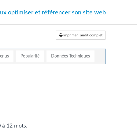
ux optimiser et référencer son site web
Imprimer l'audit complet
tenus
Popularité
Données Techniques
0 à 12 mots.