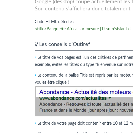
Google (desktop) coupe actuellement les tit
Son contenu s'affichera donc totalement.
Code HTML détecté :
<title>Banquette Africa sur mesure |Tissu résistant et 
Les conseils d'Outiref
Le titre de vos pages est l'un des critères de pertine
exemple, évitez les titres du type "Bienvenue sur notr
Le contenu de la balise Title est repris par les moteur
voulez être cliqué !
Le titre de votre page doit contenir entre 10 et 12 m