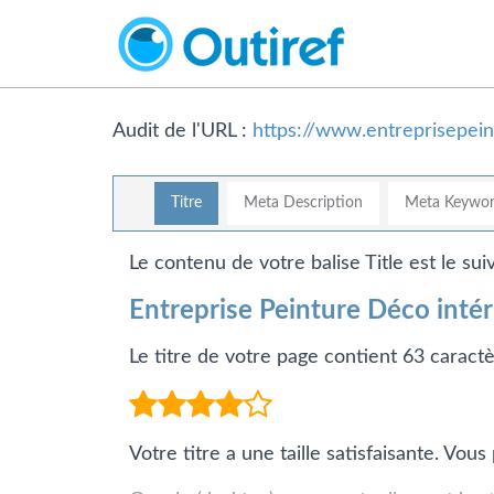
Audit de l'URL :
https://www.entreprisepein
Titre
Meta Description
Meta Keywor
Le contenu de votre balise Title est le suiv
Entreprise Peinture Déco intér
Le titre de votre page contient 63 caractè
Votre titre a une taille satisfaisante. Vo