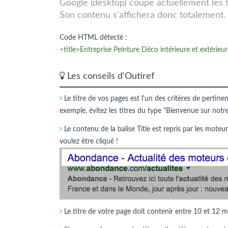
Google (desktop) coupe actuellement les tit
Son contenu s'affichera donc totalement.
Code HTML détecté :
<title>Entreprise Peinture Déco intérieure et extérieu
Les conseils d'Outiref
Le titre de vos pages est l'un des critères de pertine
exemple, évitez les titres du type "Bienvenue sur notr
Le contenu de la balise Title est repris par les moteur
voulez être cliqué !
Le titre de votre page doit contenir entre 10 et 12 m