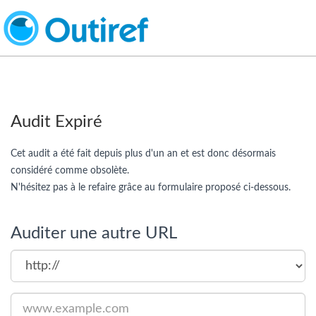
Audit Expiré
Cet audit a été fait depuis plus d'un an et est donc désormais
considéré comme obsolète.
N'hésitez pas à le refaire grâce au formulaire proposé ci-dessous.
Auditer une autre URL