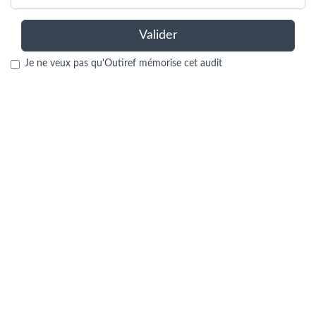
Valider
Je ne veux pas qu'Outiref mémorise cet audit