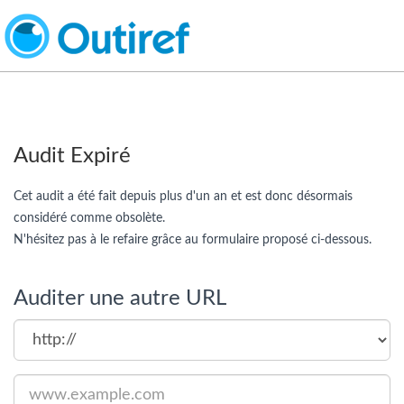
Audit Expiré
Cet audit a été fait depuis plus d'un an et est donc désormais
considéré comme obsolète.
N'hésitez pas à le refaire grâce au formulaire proposé ci-dessous.
Auditer une autre URL