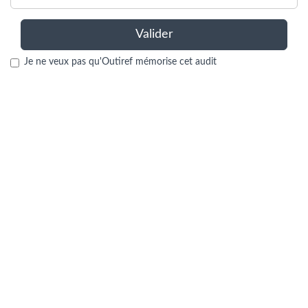
Valider
Je ne veux pas qu'Outiref mémorise cet audit