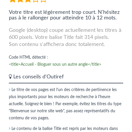
Votre titre est légèrement trop court. N'hésitez
pas à le rallonger pour atteindre 10 à 12 mots.
Google (desktop) coupe actuellement les titres à
600 pixels. Votre balise Title fait 314 pixels.
Son contenu s'affichera donc totalement.
Code HTML détecté :
<title>Accueil - Bloguer sous un autre angle</title>
Les conseils d'Outiref
Le titre de vos pages est l'un des critères de pertinence les
plus importants pour les moteurs de recherche à l'heure
actuelle. Soignez-le bien ! Par exemple, évitez les titres du type
"Bienvenue sur notre site web", pas assez représentatifs du
contenu de vos pages.
Le contenu de la balise Title est repris par les moteurs dans