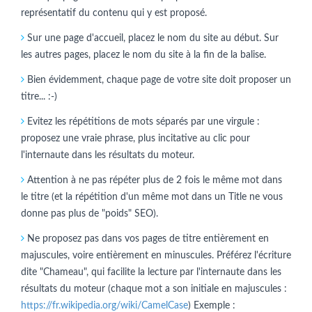
représentatif du contenu qui y est proposé.
Sur une page d'accueil, placez le nom du site au début. Sur
les autres pages, placez le nom du site à la fin de la balise.
Bien évidemment, chaque page de votre site doit proposer un
titre... :-)
Evitez les répétitions de mots séparés par une virgule :
proposez une vraie phrase, plus incitative au clic pour
l'internaute dans les résultats du moteur.
Attention à ne pas répéter plus de 2 fois le même mot dans
le titre (et la répétition d'un même mot dans un Title ne vous
donne pas plus de "poids" SEO).
Ne proposez pas dans vos pages de titre entièrement en
majuscules, voire entièrement en minuscules. Préférez l'écriture
dite "Chameau", qui facilite la lecture par l'internaute dans les
résultats du moteur (chaque mot a son initiale en majuscules :
https://fr.wikipedia.org/wiki/CamelCase
) Exemple :