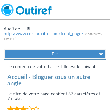
Audit de l'URL :
http://www.cercadiritto.com/front_page/
(07/07/2026 -
15:51:48)
Titre
Le contenu de votre balise Title est le suivant :
Accueil - Bloguer sous un autre
angle
Le titre de votre page contient 37 caractères et
7 mots.