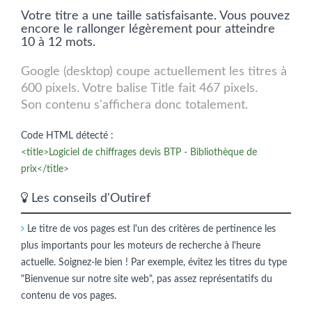
Votre titre a une taille satisfaisante. Vous pouvez
encore le rallonger légèrement pour atteindre
10 à 12 mots.
Google (desktop) coupe actuellement les titres à
600 pixels. Votre balise Title fait 467 pixels.
Son contenu s'affichera donc totalement.
Code HTML détecté :
<title>Logiciel de chiffrages devis BTP - Bibliothèque de
prix</title>
Les conseils d'Outiref
Le titre de vos pages est l'un des critères de pertinence les
plus importants pour les moteurs de recherche à l'heure
actuelle. Soignez-le bien ! Par exemple, évitez les titres du type
"Bienvenue sur notre site web", pas assez représentatifs du
contenu de vos pages.