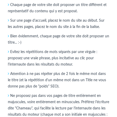
Chaque page de votre site doit proposer un titre différent et
représentatif du contenu qui y est proposé.
Sur une page d'accueil, placez le nom du site au début. Sur
les autres pages, placez le nom du site à la fin de la balise.
Bien évidemment, chaque page de votre site doit proposer un
titre... :-)
Evitez les répétitions de mots séparés par une virgule :
proposez une vraie phrase, plus incitative au clic pour
l'internaute dans les résultats du moteur.
Attention à ne pas répéter plus de 2 fois le même mot dans
le titre (et la répétition d'un même mot dans un Title ne vous
donne pas plus de "poids" SEO).
Ne proposez pas dans vos pages de titre entièrement en
majuscules, voire entièrement en minuscules. Préférez l'écriture
dite "Chameau", qui facilite la lecture par l'internaute dans les
résultats du moteur (chaque mot a son initiale en majuscules :