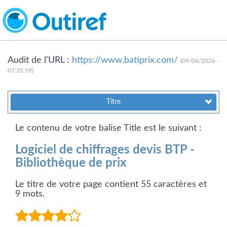
Audit de l'URL :
https://www.batiprix.com/
(09/06/2026 -
07:35:59)
Titre
Le contenu de votre balise Title est le suivant :
Logiciel de chiffrages devis BTP -
Bibliothèque de prix
Le titre de votre page contient 55 caractères et
9 mots.