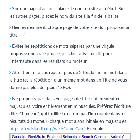
Sur une page d'accueil, placez le nom du site au début. Sur
les autres pages, placez le nom du site à la fin de la balise.
Bien évidemment, chaque page de votre site doit proposer un
titre... :-)
Evitez les répétitions de mots séparés par une virgule :
proposez une vraie phrase, plus incitative au clic pour
l'internaute dans les résultats du moteur.
Attention à ne pas répéter plus de 2 fois le même mot dans
le titre (et la répétition d'un même mot dans un Title ne vous
donne pas plus de "poids" SEO).
Ne proposez pas dans vos pages de titre entièrement en
majuscules, voire entièrement en minuscules. Préférez l'écriture
dite "Chameau", qui facilite la lecture par l'internaute dans les
résultats du moteur (chaque mot a son initiale en majuscules :
https://fr.wikipedia.org/wiki/CamelCase
) Exemple :