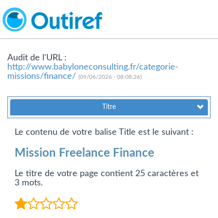
Audit de l'URL :
http://www.babyloneconsulting.fr/categorie-
missions/finance/
(09/06/2026 - 08:08:26)
Titre
Le contenu de votre balise Title est le suivant :
Mission Freelance Finance
Le titre de votre page contient 25 caractères et
3 mots.