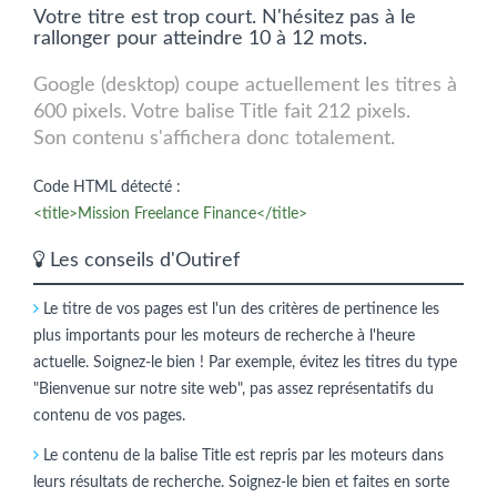
Votre titre est trop court. N'hésitez pas à le
rallonger pour atteindre 10 à 12 mots.
Google (desktop) coupe actuellement les titres à
600 pixels. Votre balise Title fait 212 pixels.
Son contenu s'affichera donc totalement.
Code HTML détecté :
<title>Mission Freelance Finance</title>
Les conseils d'Outiref
Le titre de vos pages est l'un des critères de pertinence les
plus importants pour les moteurs de recherche à l'heure
actuelle. Soignez-le bien ! Par exemple, évitez les titres du type
"Bienvenue sur notre site web", pas assez représentatifs du
contenu de vos pages.
Le contenu de la balise Title est repris par les moteurs dans
leurs résultats de recherche. Soignez-le bien et faites en sorte