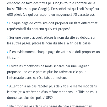
empêche de faire des titres plus longs (tout le contenu de la
balise Title est lu par Google). L'essentiel est qu'il soit "sexy" sur
600 pixels (ce qui correspond en moyenne à 70 caractères).
Chaque page de votre site doit proposer un titre différent et
représentatif du contenu qui y est proposé.
Sur une page d'accueil, placez le nom du site au début. Sur
les autres pages, placez le nom du site à la fin de la balise.
Bien évidemment, chaque page de votre site doit proposer un
titre... :-)
Evitez les répétitions de mots séparés par une virgule :
proposez une vraie phrase, plus incitative au clic pour
l'internaute dans les résultats du moteur.
Attention à ne pas répéter plus de 2 fois le même mot dans
le titre (et la répétition d'un même mot dans un Title ne vous
donne pas plus de "poids" SEO).
Ne proposez pas dans vos pages de titre entièrement en