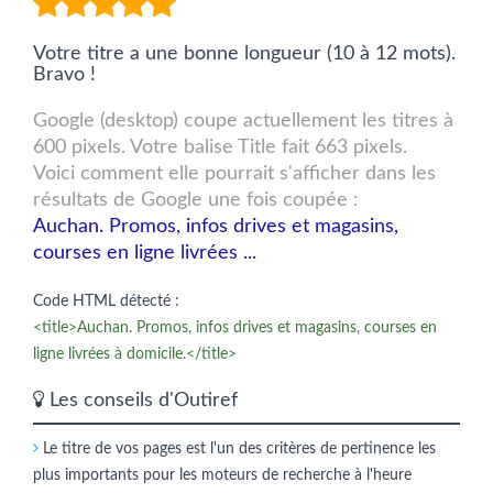
Votre titre a une bonne longueur (10 à 12 mots).
Bravo !
Google (desktop) coupe actuellement les titres à
600 pixels. Votre balise Title fait 663 pixels.
Voici comment elle pourrait s'afficher dans les
résultats de Google une fois coupée :
Auchan. Promos, infos drives et magasins,
courses en ligne livrées ...
Code HTML détecté :
<title>Auchan. Promos, infos drives et magasins, courses en
ligne livrées à domicile.</title>
Les conseils d'Outiref
Le titre de vos pages est l'un des critères de pertinence les
plus importants pour les moteurs de recherche à l'heure