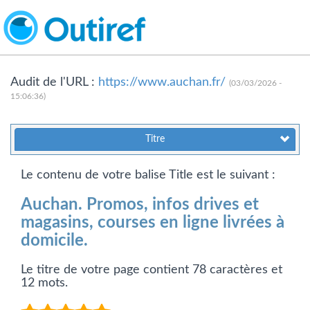
Audit de l'URL :
https://www.auchan.fr/
(03/03/2026 -
15:06:36)
Titre
Le contenu de votre balise Title est le suivant :
Auchan. Promos, infos drives et
magasins, courses en ligne livrées à
domicile.
Le titre de votre page contient 78 caractères et
12 mots.