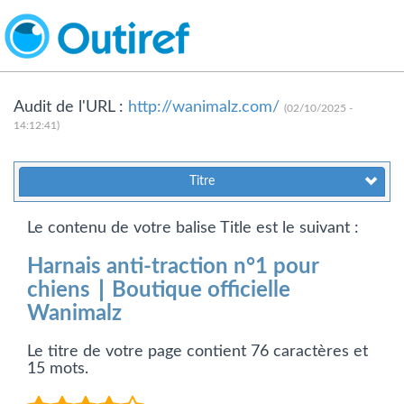
Audit de l'URL :
http://wanimalz.com/
(02/10/2025 -
14:12:41)
Titre
Le contenu de votre balise Title est le suivant :
Harnais anti-traction n°1 pour
chiens ∣ Boutique officielle
Wanimalz
Le titre de votre page contient 76 caractères et
15 mots.