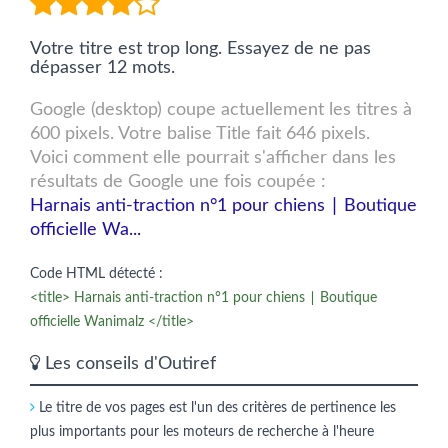
Votre titre est trop long. Essayez de ne pas
dépasser 12 mots.
Google (desktop) coupe actuellement les titres à
600 pixels. Votre balise Title fait 646 pixels.
Voici comment elle pourrait s'afficher dans les
résultats de Google une fois coupée :
Harnais anti-traction n°1 pour chiens ∣ Boutique
officielle Wa...
Code HTML détecté :
<title> Harnais anti-traction n°1 pour chiens ∣ Boutique
officielle Wanimalz </title>
Les conseils d'Outiref
Le titre de vos pages est l'un des critères de pertinence les
plus importants pour les moteurs de recherche à l'heure