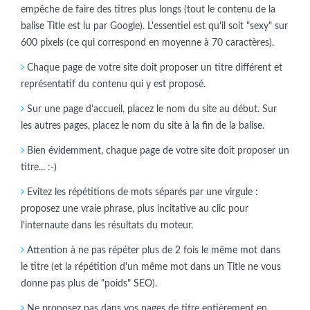
empêche de faire des titres plus longs (tout le contenu de la
balise Title est lu par Google). L'essentiel est qu'il soit "sexy" sur
600 pixels (ce qui correspond en moyenne à 70 caractères).
Chaque page de votre site doit proposer un titre différent et
représentatif du contenu qui y est proposé.
Sur une page d'accueil, placez le nom du site au début. Sur
les autres pages, placez le nom du site à la fin de la balise.
Bien évidemment, chaque page de votre site doit proposer un
titre... :-)
Evitez les répétitions de mots séparés par une virgule :
proposez une vraie phrase, plus incitative au clic pour
l'internaute dans les résultats du moteur.
Attention à ne pas répéter plus de 2 fois le même mot dans
le titre (et la répétition d'un même mot dans un Title ne vous
donne pas plus de "poids" SEO).
Ne proposez pas dans vos pages de titre entièrement en