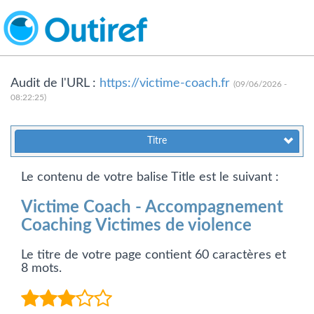
Audit de l'URL :
https://victime-coach.fr
(09/06/2026 -
08:22:25)
Titre
Le contenu de votre balise Title est le suivant :
Victime Coach - Accompagnement
Coaching Victimes de violence
Le titre de votre page contient 60 caractères et
8 mots.