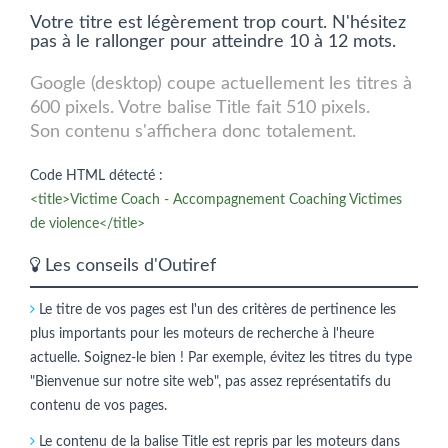
Votre titre est légèrement trop court. N'hésitez
pas à le rallonger pour atteindre 10 à 12 mots.
Google (desktop) coupe actuellement les titres à
600 pixels. Votre balise Title fait 510 pixels.
Son contenu s'affichera donc totalement.
Code HTML détecté :
<title>Victime Coach - Accompagnement Coaching Victimes
de violence</title>
Les conseils d'Outiref
Le titre de vos pages est l'un des critères de pertinence les
plus importants pour les moteurs de recherche à l'heure
actuelle. Soignez-le bien ! Par exemple, évitez les titres du type
"Bienvenue sur notre site web", pas assez représentatifs du
contenu de vos pages.
Le contenu de la balise Title est repris par les moteurs dans