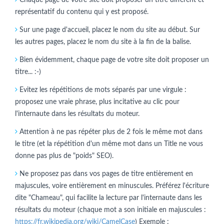
représentatif du contenu qui y est proposé.
Sur une page d'accueil, placez le nom du site au début. Sur
les autres pages, placez le nom du site à la fin de la balise.
Bien évidemment, chaque page de votre site doit proposer un
titre... :-)
Evitez les répétitions de mots séparés par une virgule :
proposez une vraie phrase, plus incitative au clic pour
l'internaute dans les résultats du moteur.
Attention à ne pas répéter plus de 2 fois le même mot dans
le titre (et la répétition d'un même mot dans un Title ne vous
donne pas plus de "poids" SEO).
Ne proposez pas dans vos pages de titre entièrement en
majuscules, voire entièrement en minuscules. Préférez l'écriture
dite "Chameau", qui facilite la lecture par l'internaute dans les
résultats du moteur (chaque mot a son initiale en majuscules :
https://fr.wikipedia.org/wiki/CamelCase
) Exemple :