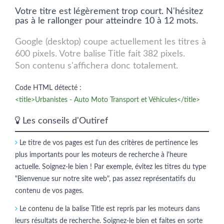
Votre titre est légèrement trop court. N'hésitez
pas à le rallonger pour atteindre 10 à 12 mots.
Google (desktop) coupe actuellement les titres à
600 pixels. Votre balise Title fait 382 pixels.
Son contenu s'affichera donc totalement.
Code HTML détecté :
<title>Urbanistes - Auto Moto Transport et Véhicules</title>
Les conseils d'Outiref
Le titre de vos pages est l'un des critères de pertinence les
plus importants pour les moteurs de recherche à l'heure
actuelle. Soignez-le bien ! Par exemple, évitez les titres du type
"Bienvenue sur notre site web", pas assez représentatifs du
contenu de vos pages.
Le contenu de la balise Title est repris par les moteurs dans
leurs résultats de recherche. Soignez-le bien et faites en sorte