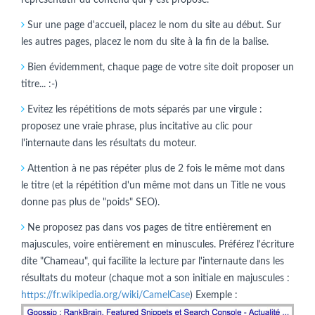
Sur une page d'accueil, placez le nom du site au début. Sur
les autres pages, placez le nom du site à la fin de la balise.
Bien évidemment, chaque page de votre site doit proposer un
titre... :-)
Evitez les répétitions de mots séparés par une virgule :
proposez une vraie phrase, plus incitative au clic pour
l'internaute dans les résultats du moteur.
Attention à ne pas répéter plus de 2 fois le même mot dans
le titre (et la répétition d'un même mot dans un Title ne vous
donne pas plus de "poids" SEO).
Ne proposez pas dans vos pages de titre entièrement en
majuscules, voire entièrement en minuscules. Préférez l'écriture
dite "Chameau", qui facilite la lecture par l'internaute dans les
résultats du moteur (chaque mot a son initiale en majuscules :
https://fr.wikipedia.org/wiki/CamelCase
) Exemple :