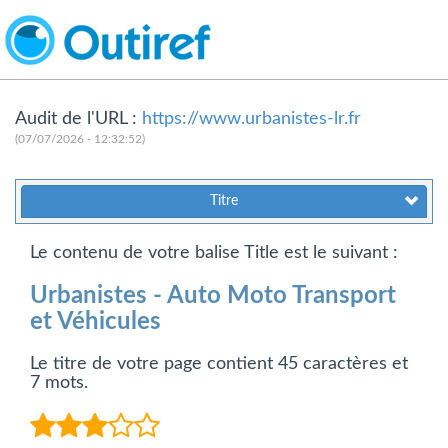
Audit de l'URL :
https://www.urbanistes-lr.fr
(07/07/2026 - 12:32:52)
Titre
Le contenu de votre balise Title est le suivant :
Urbanistes - Auto Moto Transport
et Véhicules
Le titre de votre page contient 45 caractères et
7 mots.