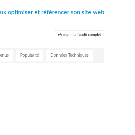
ux optimiser et référencer son site web
Imprimer l'audit complet
tenus
Popularité
Données Techniques