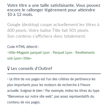
Votre titre a une taille satisfaisante. Vous pouvez
encore le rallonger légèrement pour atteindre
10 à 12 mots.
Google (desktop) coupe actuellement les titres à
600 pixels. Votre balise Title fait 501 pixels.
Son contenu s'affichera donc totalement.
Code HTML détecté :
<title>Magasin parquet Lyon - Parquet Lyon - Revêtements
sols Lyon</title>
Les conseils d'Outiref
Le titre de vos pages est l'un des critères de pertinence les
plus importants pour les moteurs de recherche à l'heure
actuelle. Soignez-le bien ! Par exemple, évitez les titres du type
"Bienvenue sur notre site web", pas assez représentatifs du
contenu de vos pages.