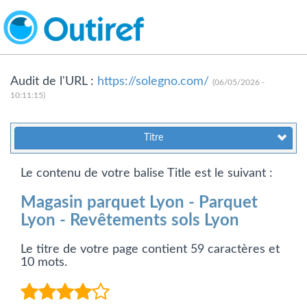
Audit de l'URL :
https://solegno.com/
(06/05/2026 -
10:11:15)
Titre
Le contenu de votre balise Title est le suivant :
Magasin parquet Lyon - Parquet
Lyon - Revêtements sols Lyon
Le titre de votre page contient 59 caractères et
10 mots.