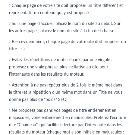
Chaque page de votre site doit proposer un titre différent et
représentatif du contenu qui y est proposé.
Sur une page d'accueil, placez le nom du site au début. Sur
les autres pages, placez le nom du site à la fin de la balise.
Bien évidemment, chaque page de votre site doit proposer un
titre... :-)
Evitez les répétitions de mots séparés par une virgule :
proposez une vraie phrase, plus incitative au clic pour
l'internaute dans les résultats du moteur.
Attention à ne pas répéter plus de 2 fois le même mot dans
le titre (et la répétition d'un même mot dans un Title ne vous
donne pas plus de "poids" SEO).
Ne proposez pas dans vos pages de titre entièrement en
majuscules, voire entièrement en minuscules. Préférez l'écriture
dite "Chameau", qui facilite la lecture par l'internaute dans les
résultats du moteur (chaque mot a son initiale en majuscules :