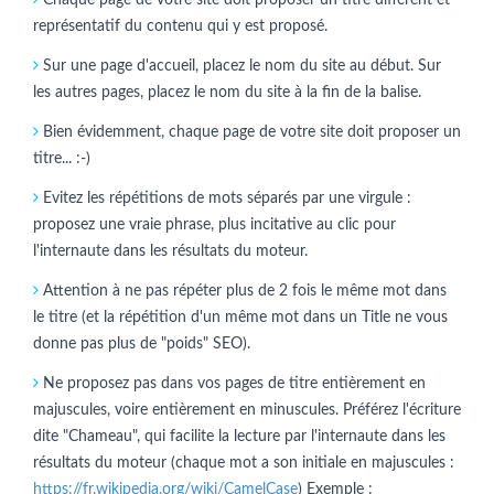
représentatif du contenu qui y est proposé.
Sur une page d'accueil, placez le nom du site au début. Sur
les autres pages, placez le nom du site à la fin de la balise.
Bien évidemment, chaque page de votre site doit proposer un
titre... :-)
Evitez les répétitions de mots séparés par une virgule :
proposez une vraie phrase, plus incitative au clic pour
l'internaute dans les résultats du moteur.
Attention à ne pas répéter plus de 2 fois le même mot dans
le titre (et la répétition d'un même mot dans un Title ne vous
donne pas plus de "poids" SEO).
Ne proposez pas dans vos pages de titre entièrement en
majuscules, voire entièrement en minuscules. Préférez l'écriture
dite "Chameau", qui facilite la lecture par l'internaute dans les
résultats du moteur (chaque mot a son initiale en majuscules :
https://fr.wikipedia.org/wiki/CamelCase
) Exemple :