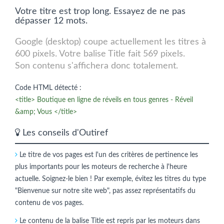
Votre titre est trop long. Essayez de ne pas
dépasser 12 mots.
Google (desktop) coupe actuellement les titres à
600 pixels. Votre balise Title fait 569 pixels.
Son contenu s'affichera donc totalement.
Code HTML détecté :
<title> Boutique en ligne de réveils en tous genres - Réveil
&amp; Vous </title>
Les conseils d'Outiref
Le titre de vos pages est l'un des critères de pertinence les
plus importants pour les moteurs de recherche à l'heure
actuelle. Soignez-le bien ! Par exemple, évitez les titres du type
"Bienvenue sur notre site web", pas assez représentatifs du
contenu de vos pages.
Le contenu de la balise Title est repris par les moteurs dans