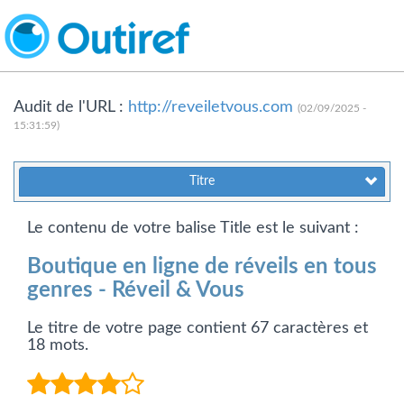
Audit de l'URL :
http://reveiletvous.com
(02/09/2025 -
15:31:59)
Titre
Le contenu de votre balise Title est le suivant :
Boutique en ligne de réveils en tous
genres - Réveil & Vous
Le titre de votre page contient 67 caractères et
18 mots.