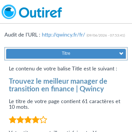
Audit de l'URL :
http://qwincy.fr/fr/
(09/06/2026 - 07:53:41)
Titre
Le contenu de votre balise Title est le suivant :
Trouvez le meilleur manager de
transition en finance | Qwincy
Le titre de votre page contient 61 caractères et
10 mots.