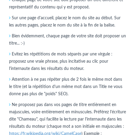
représentatif du contenu qui y est proposé.
Sur une page d'accueil, placez le nom du site au début. Sur
les autres pages, placez le nom du site à la fin de la balise.
Bien évidemment, chaque page de votre site doit proposer un
titre... :-)
Evitez les répétitions de mots séparés par une virgule :
proposez une vraie phrase, plus incitative au clic pour
l'internaute dans les résultats du moteur.
Attention à ne pas répéter plus de 2 fois le même mot dans
le titre (et la répétition d'un même mot dans un Title ne vous
donne pas plus de "poids" SEO).
Ne proposez pas dans vos pages de titre entièrement en
majuscules, voire entièrement en minuscules. Préférez l'écriture
dite "Chameau", qui facilite la lecture par l'internaute dans les
résultats du moteur (chaque mot a son initiale en majuscules :
https://fr.wikipedia.org/wiki/CamelCase
) Exemple :