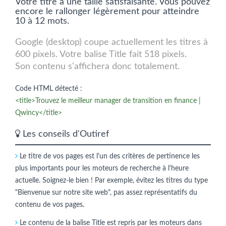
Votre titre a une taille satisfaisante. Vous pouvez
encore le rallonger légèrement pour atteindre
10 à 12 mots.
Google (desktop) coupe actuellement les titres à
600 pixels. Votre balise Title fait 518 pixels.
Son contenu s'affichera donc totalement.
Code HTML détecté :
<title>Trouvez le meilleur manager de transition en finance |
Qwincy</title>
Les conseils d'Outiref
Le titre de vos pages est l'un des critères de pertinence les
plus importants pour les moteurs de recherche à l'heure
actuelle. Soignez-le bien ! Par exemple, évitez les titres du type
"Bienvenue sur notre site web", pas assez représentatifs du
contenu de vos pages.
Le contenu de la balise Title est repris par les moteurs dans