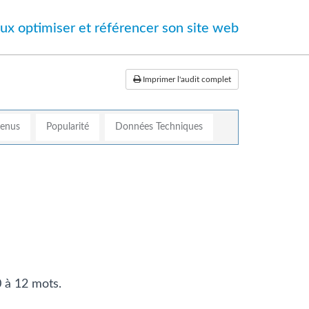
ux optimiser et référencer son site web
Imprimer l'audit complet
tenus
Popularité
Données Techniques
0 à 12 mots.