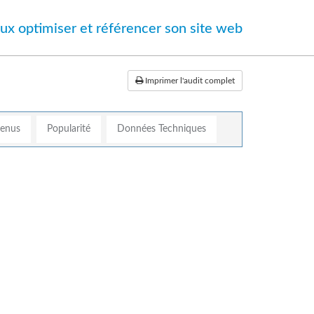
ux optimiser et référencer son site web
Imprimer l'audit complet
tenus
Popularité
Données Techniques