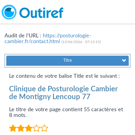
Audit de l'URL :
https://posturologie-
cambier.fr/contact.html
(13/06/2026 - 07:15:15)
Titre
Le contenu de votre balise Title est le suivant :
Clinique de Posturologie Cambier
de Montigny Lencoup 77
Le titre de votre page contient 55 caractères et
8 mots.