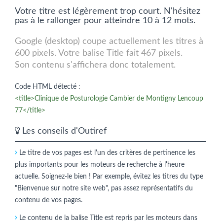
Votre titre est légèrement trop court. N'hésitez
pas à le rallonger pour atteindre 10 à 12 mots.
Google (desktop) coupe actuellement les titres à
600 pixels. Votre balise Title fait 467 pixels.
Son contenu s'affichera donc totalement.
Code HTML détecté :
<title>Clinique de Posturologie Cambier de Montigny Lencoup
77</title>
Les conseils d'Outiref
Le titre de vos pages est l'un des critères de pertinence les
plus importants pour les moteurs de recherche à l'heure
actuelle. Soignez-le bien ! Par exemple, évitez les titres du type
"Bienvenue sur notre site web", pas assez représentatifs du
contenu de vos pages.
Le contenu de la balise Title est repris par les moteurs dans