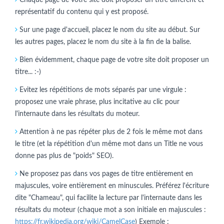
représentatif du contenu qui y est proposé.
Sur une page d'accueil, placez le nom du site au début. Sur
les autres pages, placez le nom du site à la fin de la balise.
Bien évidemment, chaque page de votre site doit proposer un
titre... :-)
Evitez les répétitions de mots séparés par une virgule :
proposez une vraie phrase, plus incitative au clic pour
l'internaute dans les résultats du moteur.
Attention à ne pas répéter plus de 2 fois le même mot dans
le titre (et la répétition d'un même mot dans un Title ne vous
donne pas plus de "poids" SEO).
Ne proposez pas dans vos pages de titre entièrement en
majuscules, voire entièrement en minuscules. Préférez l'écriture
dite "Chameau", qui facilite la lecture par l'internaute dans les
résultats du moteur (chaque mot a son initiale en majuscules :
https://fr.wikipedia.org/wiki/CamelCase
) Exemple :