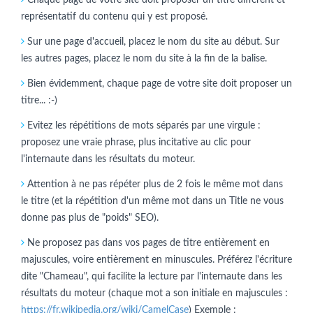
représentatif du contenu qui y est proposé.
Sur une page d'accueil, placez le nom du site au début. Sur
les autres pages, placez le nom du site à la fin de la balise.
Bien évidemment, chaque page de votre site doit proposer un
titre... :-)
Evitez les répétitions de mots séparés par une virgule :
proposez une vraie phrase, plus incitative au clic pour
l'internaute dans les résultats du moteur.
Attention à ne pas répéter plus de 2 fois le même mot dans
le titre (et la répétition d'un même mot dans un Title ne vous
donne pas plus de "poids" SEO).
Ne proposez pas dans vos pages de titre entièrement en
majuscules, voire entièrement en minuscules. Préférez l'écriture
dite "Chameau", qui facilite la lecture par l'internaute dans les
résultats du moteur (chaque mot a son initiale en majuscules :
https://fr.wikipedia.org/wiki/CamelCase
) Exemple :