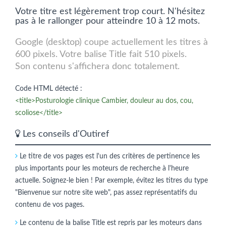
Votre titre est légèrement trop court. N'hésitez
pas à le rallonger pour atteindre 10 à 12 mots.
Google (desktop) coupe actuellement les titres à
600 pixels. Votre balise Title fait 510 pixels.
Son contenu s'affichera donc totalement.
Code HTML détecté :
<title>Posturologie clinique Cambier, douleur au dos, cou,
scoliose</title>
Les conseils d'Outiref
Le titre de vos pages est l'un des critères de pertinence les
plus importants pour les moteurs de recherche à l'heure
actuelle. Soignez-le bien ! Par exemple, évitez les titres du type
"Bienvenue sur notre site web", pas assez représentatifs du
contenu de vos pages.
Le contenu de la balise Title est repris par les moteurs dans