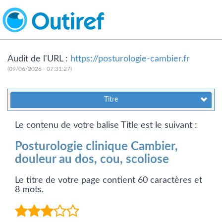
Audit de l'URL :
https://posturologie-cambier.fr
(09/06/2026 - 07:31:27)
Titre
Le contenu de votre balise Title est le suivant :
Posturologie clinique Cambier,
douleur au dos, cou, scoliose
Le titre de votre page contient 60 caractères et
8 mots.