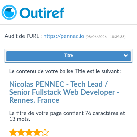
Audit de l'URL :
https://pennec.io
(08/06/2026 - 18:39:33)
Titre
Le contenu de votre balise Title est le suivant :
Nicolas PENNEC - Tech Lead /
Senior Fullstack Web Developer -
Rennes, France
Le titre de votre page contient 76 caractères et
13 mots.