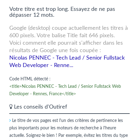
Votre titre est trop long. Essayez de ne pas
dépasser 12 mots.
Google (desktop) coupe actuellement les titres à
600 pixels. Votre balise Title fait 646 pixels.
Voici comment elle pourrait s'afficher dans les
résultats de Google une fois coupée :
Nicolas PENNEC - Tech Lead / Senior Fullstack
Web Developer - Renne...
Code HTML détecté :
<title>Nicolas PENNEC - Tech Lead / Senior Fullstack Web
Developer - Rennes, France</title>
Les conseils d'Outiref
Le titre de vos pages est l'un des critères de pertinence les
plus importants pour les moteurs de recherche à l'heure
actuelle. Soignez-le bien ! Par exemple, évitez les titres du type