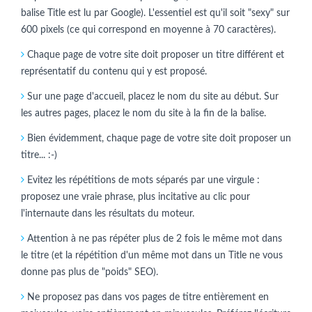
balise Title est lu par Google). L'essentiel est qu'il soit "sexy" sur
600 pixels (ce qui correspond en moyenne à 70 caractères).
Chaque page de votre site doit proposer un titre différent et
représentatif du contenu qui y est proposé.
Sur une page d'accueil, placez le nom du site au début. Sur
les autres pages, placez le nom du site à la fin de la balise.
Bien évidemment, chaque page de votre site doit proposer un
titre... :-)
Evitez les répétitions de mots séparés par une virgule :
proposez une vraie phrase, plus incitative au clic pour
l'internaute dans les résultats du moteur.
Attention à ne pas répéter plus de 2 fois le même mot dans
le titre (et la répétition d'un même mot dans un Title ne vous
donne pas plus de "poids" SEO).
Ne proposez pas dans vos pages de titre entièrement en