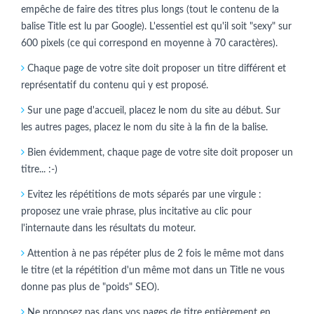
empêche de faire des titres plus longs (tout le contenu de la
balise Title est lu par Google). L'essentiel est qu'il soit "sexy" sur
600 pixels (ce qui correspond en moyenne à 70 caractères).
Chaque page de votre site doit proposer un titre différent et
représentatif du contenu qui y est proposé.
Sur une page d'accueil, placez le nom du site au début. Sur
les autres pages, placez le nom du site à la fin de la balise.
Bien évidemment, chaque page de votre site doit proposer un
titre... :-)
Evitez les répétitions de mots séparés par une virgule :
proposez une vraie phrase, plus incitative au clic pour
l'internaute dans les résultats du moteur.
Attention à ne pas répéter plus de 2 fois le même mot dans
le titre (et la répétition d'un même mot dans un Title ne vous
donne pas plus de "poids" SEO).
Ne proposez pas dans vos pages de titre entièrement en