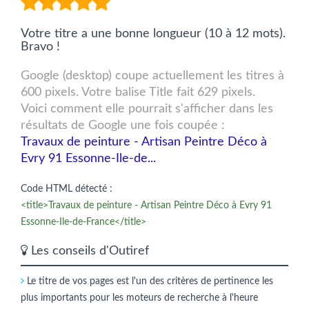
Votre titre a une bonne longueur (10 à 12 mots).
Bravo !
Google (desktop) coupe actuellement les titres à
600 pixels. Votre balise Title fait 629 pixels.
Voici comment elle pourrait s'afficher dans les
résultats de Google une fois coupée :
Travaux de peinture - Artisan Peintre Déco à
Evry 91 Essonne-Ile-de...
Code HTML détecté :
<title>Travaux de peinture - Artisan Peintre Déco à Evry 91
Essonne-Ile-de-France</title>
Les conseils d'Outiref
Le titre de vos pages est l'un des critères de pertinence les
plus importants pour les moteurs de recherche à l'heure