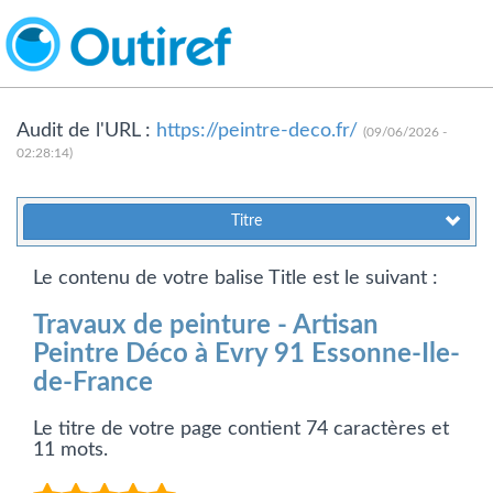
Audit de l'URL :
https://peintre-deco.fr/
(09/06/2026 -
02:28:14)
Titre
Le contenu de votre balise Title est le suivant :
Travaux de peinture - Artisan
Peintre Déco à Evry 91 Essonne-Ile-
de-France
Le titre de votre page contient 74 caractères et
11 mots.