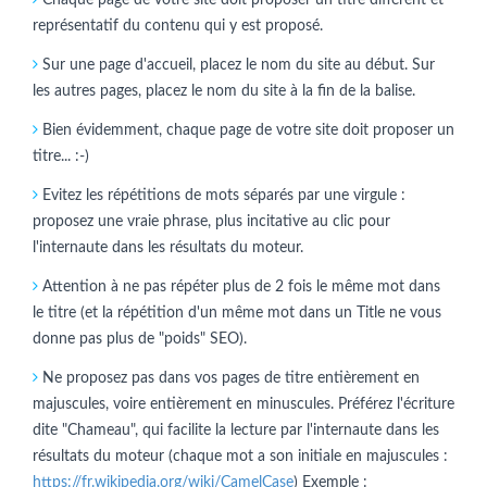
représentatif du contenu qui y est proposé.
Sur une page d'accueil, placez le nom du site au début. Sur
les autres pages, placez le nom du site à la fin de la balise.
Bien évidemment, chaque page de votre site doit proposer un
titre... :-)
Evitez les répétitions de mots séparés par une virgule :
proposez une vraie phrase, plus incitative au clic pour
l'internaute dans les résultats du moteur.
Attention à ne pas répéter plus de 2 fois le même mot dans
le titre (et la répétition d'un même mot dans un Title ne vous
donne pas plus de "poids" SEO).
Ne proposez pas dans vos pages de titre entièrement en
majuscules, voire entièrement en minuscules. Préférez l'écriture
dite "Chameau", qui facilite la lecture par l'internaute dans les
résultats du moteur (chaque mot a son initiale en majuscules :
https://fr.wikipedia.org/wiki/CamelCase
) Exemple :