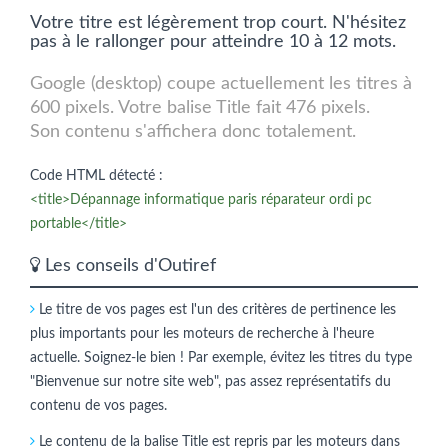
Votre titre est légèrement trop court. N'hésitez
pas à le rallonger pour atteindre 10 à 12 mots.
Google (desktop) coupe actuellement les titres à
600 pixels. Votre balise Title fait 476 pixels.
Son contenu s'affichera donc totalement.
Code HTML détecté :
<title>Dépannage informatique paris réparateur ordi pc
portable</title>
Les conseils d'Outiref
Le titre de vos pages est l'un des critères de pertinence les
plus importants pour les moteurs de recherche à l'heure
actuelle. Soignez-le bien ! Par exemple, évitez les titres du type
"Bienvenue sur notre site web", pas assez représentatifs du
contenu de vos pages.
Le contenu de la balise Title est repris par les moteurs dans