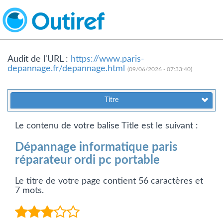
Audit de l'URL :
https://www.paris-
depannage.fr/depannage.html
(09/06/2026 - 07:33:40)
Titre
Le contenu de votre balise Title est le suivant :
Dépannage informatique paris
réparateur ordi pc portable
Le titre de votre page contient 56 caractères et
7 mots.