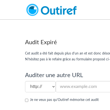
Audit Expiré
Cet audit a été fait depuis plus d'un an et est donc dé
N'hésitez pas à le refaire grâce au formulaire proposé ci
Auditer une autre URL
Je ne veux pas qu'Outiref mémorise cet audit