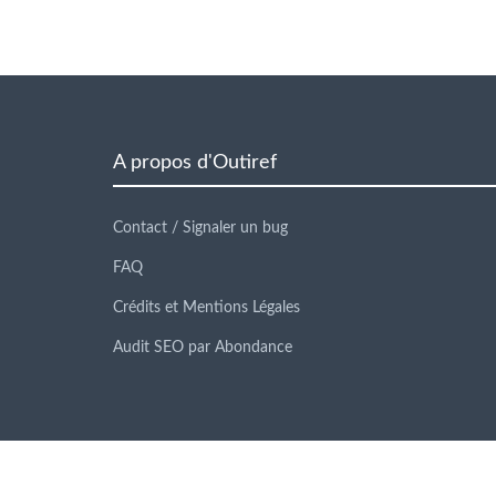
A propos d'Outiref
Contact / Signaler un bug
FAQ
Crédits et Mentions Légales
Audit SEO par Abondance