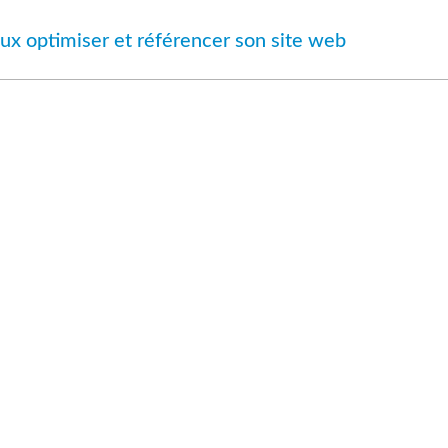
ux optimiser et référencer son site web