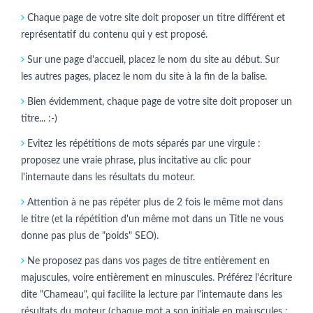
Chaque page de votre site doit proposer un titre différent et
représentatif du contenu qui y est proposé.
Sur une page d'accueil, placez le nom du site au début. Sur
les autres pages, placez le nom du site à la fin de la balise.
Bien évidemment, chaque page de votre site doit proposer un
titre... :-)
Evitez les répétitions de mots séparés par une virgule :
proposez une vraie phrase, plus incitative au clic pour
l'internaute dans les résultats du moteur.
Attention à ne pas répéter plus de 2 fois le même mot dans
le titre (et la répétition d'un même mot dans un Title ne vous
donne pas plus de "poids" SEO).
Ne proposez pas dans vos pages de titre entièrement en
majuscules, voire entièrement en minuscules. Préférez l'écriture
dite "Chameau", qui facilite la lecture par l'internaute dans les
résultats du moteur (chaque mot a son initiale en majuscules :