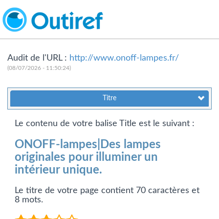
Audit de l'URL :
http://www.onoff-lampes.fr/
(08/07/2026 - 11:50:24)
Titre
Le contenu de votre balise Title est le suivant :
ONOFF-lampes|Des lampes
originales pour illuminer un
intérieur unique.
Le titre de votre page contient 70 caractères et
8 mots.