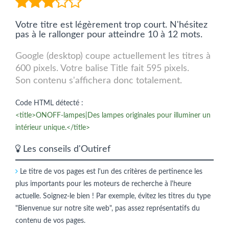
Votre titre est légèrement trop court. N'hésitez
pas à le rallonger pour atteindre 10 à 12 mots.
Google (desktop) coupe actuellement les titres à
600 pixels. Votre balise Title fait 595 pixels.
Son contenu s'affichera donc totalement.
Code HTML détecté :
<title>ONOFF-lampes|Des lampes originales pour illuminer un
intérieur unique.</title>
Les conseils d'Outiref
Le titre de vos pages est l'un des critères de pertinence les
plus importants pour les moteurs de recherche à l'heure
actuelle. Soignez-le bien ! Par exemple, évitez les titres du type
"Bienvenue sur notre site web", pas assez représentatifs du
contenu de vos pages.