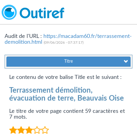
Audit de l'URL :
https://macadam60.fr/terrassement-
demolition.html
(09/06/2026 - 07:37:17)
Titre
Le contenu de votre balise Title est le suivant :
Terrassement démolition,
évacuation de terre, Beauvais Oise
Le titre de votre page contient 59 caractères et
7 mots.