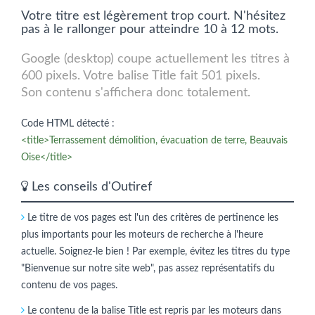
Votre titre est légèrement trop court. N'hésitez
pas à le rallonger pour atteindre 10 à 12 mots.
Google (desktop) coupe actuellement les titres à
600 pixels. Votre balise Title fait 501 pixels.
Son contenu s'affichera donc totalement.
Code HTML détecté :
<title>Terrassement démolition, évacuation de terre, Beauvais
Oise</title>
Les conseils d'Outiref
Le titre de vos pages est l'un des critères de pertinence les
plus importants pour les moteurs de recherche à l'heure
actuelle. Soignez-le bien ! Par exemple, évitez les titres du type
"Bienvenue sur notre site web", pas assez représentatifs du
contenu de vos pages.
Le contenu de la balise Title est repris par les moteurs dans