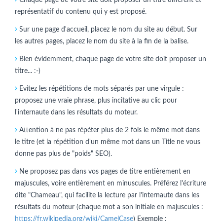
représentatif du contenu qui y est proposé.
Sur une page d'accueil, placez le nom du site au début. Sur
les autres pages, placez le nom du site à la fin de la balise.
Bien évidemment, chaque page de votre site doit proposer un
titre... :-)
Evitez les répétitions de mots séparés par une virgule :
proposez une vraie phrase, plus incitative au clic pour
l'internaute dans les résultats du moteur.
Attention à ne pas répéter plus de 2 fois le même mot dans
le titre (et la répétition d'un même mot dans un Title ne vous
donne pas plus de "poids" SEO).
Ne proposez pas dans vos pages de titre entièrement en
majuscules, voire entièrement en minuscules. Préférez l'écriture
dite "Chameau", qui facilite la lecture par l'internaute dans les
résultats du moteur (chaque mot a son initiale en majuscules :
https://fr.wikipedia.org/wiki/CamelCase
) Exemple :