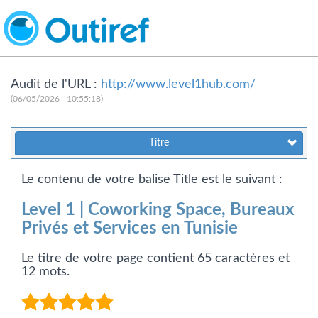
Audit de l'URL :
http://www.level1hub.com/
(06/05/2026 - 10:55:18)
Titre
Le contenu de votre balise Title est le suivant :
Level 1 | Coworking Space, Bureaux
Privés et Services en Tunisie
Le titre de votre page contient 65 caractères et
12 mots.