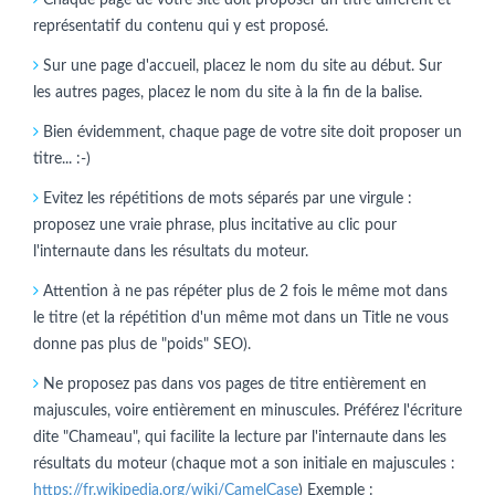
représentatif du contenu qui y est proposé.
Sur une page d'accueil, placez le nom du site au début. Sur
les autres pages, placez le nom du site à la fin de la balise.
Bien évidemment, chaque page de votre site doit proposer un
titre... :-)
Evitez les répétitions de mots séparés par une virgule :
proposez une vraie phrase, plus incitative au clic pour
l'internaute dans les résultats du moteur.
Attention à ne pas répéter plus de 2 fois le même mot dans
le titre (et la répétition d'un même mot dans un Title ne vous
donne pas plus de "poids" SEO).
Ne proposez pas dans vos pages de titre entièrement en
majuscules, voire entièrement en minuscules. Préférez l'écriture
dite "Chameau", qui facilite la lecture par l'internaute dans les
résultats du moteur (chaque mot a son initiale en majuscules :
https://fr.wikipedia.org/wiki/CamelCase
) Exemple :