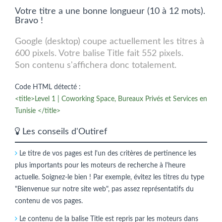
Votre titre a une bonne longueur (10 à 12 mots).
Bravo !
Google (desktop) coupe actuellement les titres à
600 pixels. Votre balise Title fait 552 pixels.
Son contenu s'affichera donc totalement.
Code HTML détecté :
<title>Level 1 | Coworking Space, Bureaux Privés et Services en
Tunisie </title>
Les conseils d'Outiref
Le titre de vos pages est l'un des critères de pertinence les
plus importants pour les moteurs de recherche à l'heure
actuelle. Soignez-le bien ! Par exemple, évitez les titres du type
"Bienvenue sur notre site web", pas assez représentatifs du
contenu de vos pages.
Le contenu de la balise Title est repris par les moteurs dans