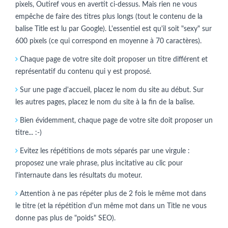
pixels, Outiref vous en avertit ci-dessus. Mais rien ne vous
empêche de faire des titres plus longs (tout le contenu de la
balise Title est lu par Google). L'essentiel est qu'il soit "sexy" sur
600 pixels (ce qui correspond en moyenne à 70 caractères).
Chaque page de votre site doit proposer un titre différent et
représentatif du contenu qui y est proposé.
Sur une page d'accueil, placez le nom du site au début. Sur
les autres pages, placez le nom du site à la fin de la balise.
Bien évidemment, chaque page de votre site doit proposer un
titre... :-)
Evitez les répétitions de mots séparés par une virgule :
proposez une vraie phrase, plus incitative au clic pour
l'internaute dans les résultats du moteur.
Attention à ne pas répéter plus de 2 fois le même mot dans
le titre (et la répétition d'un même mot dans un Title ne vous
donne pas plus de "poids" SEO).