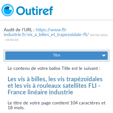
Audit de l'URL :
https://www.fli-
industrie.fr/vis_a_billes_et_trapezoidale-fli/
(09/06/2026
- 04:00:33)
Titre
Le contenu de votre balise Title est le suivant :
Les vis à billes, les vis trapézoïdales
et les vis à rouleaux satellites FLI -
France linéaire industrie
Le titre de votre page contient 104 caractères et
18 mots.