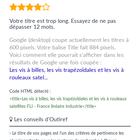
Votre titre est trop long. Essayez de ne pas
dépasser 12 mots.
Google (desktop) coupe actuellement les titres à
600 pixels. Votre balise Title fait 884 pixels.
Voici comment elle pourrait s'afficher dans les
résultats de Google une fois coupée :
Les vis à billes, les vis trapézoïdales et les vis à
rouleaux satel...
Code HTML détecté :
<title>Les vis à billes, les vis trapézoïdales et les vis à rouleaux
satellites FLI - France linéaire industrie</title>
Les conseils d'Outiref
Le titre de vos pages est l'un des critères de pertinence les