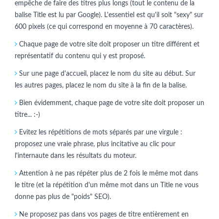
empêche de faire des titres plus longs (tout le contenu de la
balise Title est lu par Google). L'essentiel est qu'il soit "sexy" sur
600 pixels (ce qui correspond en moyenne à 70 caractères).
Chaque page de votre site doit proposer un titre différent et
représentatif du contenu qui y est proposé.
Sur une page d'accueil, placez le nom du site au début. Sur
les autres pages, placez le nom du site à la fin de la balise.
Bien évidemment, chaque page de votre site doit proposer un
titre... :-)
Evitez les répétitions de mots séparés par une virgule :
proposez une vraie phrase, plus incitative au clic pour
l'internaute dans les résultats du moteur.
Attention à ne pas répéter plus de 2 fois le même mot dans
le titre (et la répétition d'un même mot dans un Title ne vous
donne pas plus de "poids" SEO).
Ne proposez pas dans vos pages de titre entièrement en