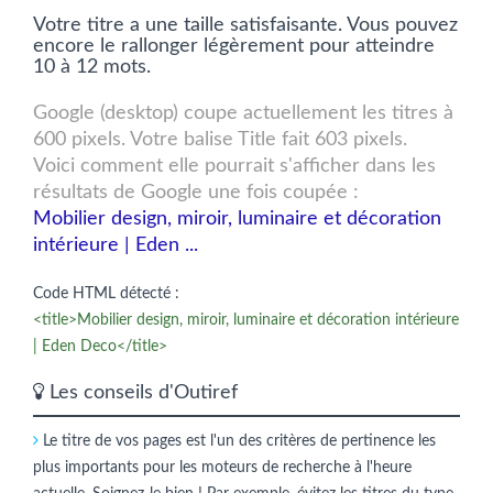
Votre titre a une taille satisfaisante. Vous pouvez
encore le rallonger légèrement pour atteindre
10 à 12 mots.
Google (desktop) coupe actuellement les titres à
600 pixels. Votre balise Title fait 603 pixels.
Voici comment elle pourrait s'afficher dans les
résultats de Google une fois coupée :
Mobilier design, miroir, luminaire et décoration
intérieure | Eden ...
Code HTML détecté :
<title>Mobilier design, miroir, luminaire et décoration intérieure
| Eden Deco</title>
Les conseils d'Outiref
Le titre de vos pages est l'un des critères de pertinence les
plus importants pour les moteurs de recherche à l'heure