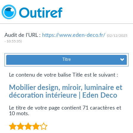
Audit de l'URL :
https://www.eden-deco.fr/
(02/12/2025
- 10:55:35)
Titre
Le contenu de votre balise Title est le suivant :
Mobilier design, miroir, luminaire et
décoration intérieure | Eden Deco
Le titre de votre page contient 71 caractères et
10 mots.