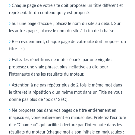
Chaque page de votre site doit proposer un titre différent et
représentatif du contenu qui y est proposé.
Sur une page d'accueil, placez le nom du site au début. Sur
les autres pages, placez le nom du site à la fin de la balise.
Bien évidemment, chaque page de votre site doit proposer un
titre... :-)
Evitez les répétitions de mots séparés par une virgule :
proposez une vraie phrase, plus incitative au clic pour
l'internaute dans les résultats du moteur.
Attention à ne pas répéter plus de 2 fois le même mot dans
le titre (et la répétition d'un même mot dans un Title ne vous
donne pas plus de "poids" SEO).
Ne proposez pas dans vos pages de titre entièrement en
majuscules, voire entièrement en minuscules. Préférez l'écriture
dite "Chameau", qui facilite la lecture par l'internaute dans les
résultats du moteur (chaque mot a son initiale en majuscules :