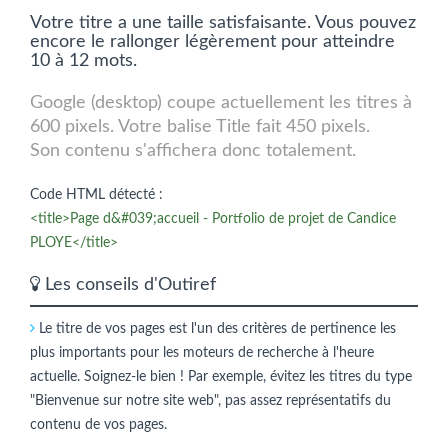
Votre titre a une taille satisfaisante. Vous pouvez
encore le rallonger légèrement pour atteindre
10 à 12 mots.
Google (desktop) coupe actuellement les titres à
600 pixels. Votre balise Title fait 450 pixels.
Son contenu s'affichera donc totalement.
Code HTML détecté :
<title>Page d&#039;accueil - Portfolio de projet de Candice
PLOYE</title>
Les conseils d'Outiref
Le titre de vos pages est l'un des critères de pertinence les
plus importants pour les moteurs de recherche à l'heure
actuelle. Soignez-le bien ! Par exemple, évitez les titres du type
"Bienvenue sur notre site web", pas assez représentatifs du
contenu de vos pages.