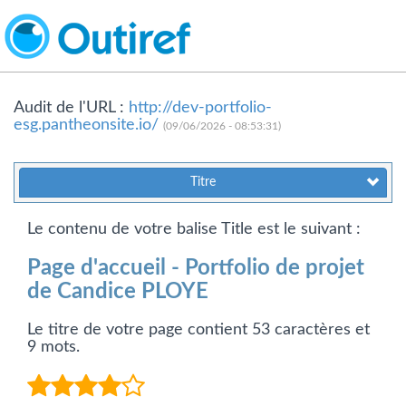
Audit de l'URL :
http://dev-portfolio-
esg.pantheonsite.io/
(09/06/2026 - 08:53:31)
Titre
Le contenu de votre balise Title est le suivant :
Page d'accueil - Portfolio de projet
de Candice PLOYE
Le titre de votre page contient 53 caractères et
9 mots.