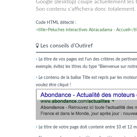
Google (desktop) coupe actuellement les tit
Son contenu s'affichera donc totalement.
Code HTML détecté :
<title>Peluches interactives Abracadama - Accueil</ti
Les conseils d'Outiref
Le titre de vos pages est l'un des critères de pertine
exemple, évitez les titres du type "Bienvenue sur notr
Le contenu de la balise Title est repris par les moteur
voulez être cliqué !
Le titre de votre page doit contenir entre 10 et 12 m