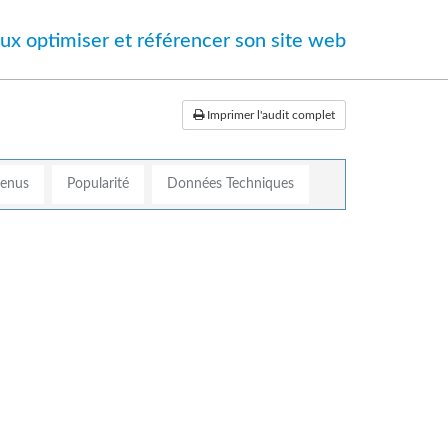
ux optimiser et référencer son site web
Imprimer l'audit complet
tenus
Popularité
Données Techniques