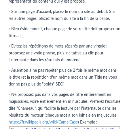
représentatif du contenu qui y est proposé.
Sur une page d'accueil, placez le nom du site au début. Sur
les autres pages, placez le nom du site à la fin de la balise.
Bien évidemment, chaque page de votre site doit proposer un
titre... :-)
Evitez les répétitions de mots séparés par une virgule :
proposez une vraie phrase, plus incitative au clic pour
l'internaute dans les résultats du moteur.
Attention à ne pas répéter plus de 2 fois le même mot dans
le titre (et la répétition d'un même mot dans un Title ne vous
donne pas plus de "poids" SEO).
Ne proposez pas dans vos pages de titre entièrement en
majuscules, voire entièrement en minuscules. Préférez l'écriture
dite "Chameau", qui facilite la lecture par l'internaute dans les
résultats du moteur (chaque mot a son initiale en majuscules :
https://fr.wikipedia.org/wiki/CamelCase
) Exemple :