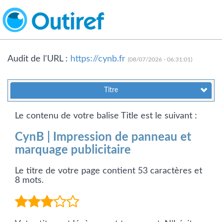
Audit de l'URL :
https://cynb.fr
(08/07/2026 - 06:31:01)
Titre
Le contenu de votre balise Title est le suivant :
CynB | Impression de panneau et
marquage publicitaire
Le titre de votre page contient 53 caractères et
8 mots.