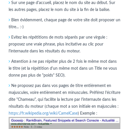
Sur une page d'accueil, placez le nom du site au début. Sur
les autres pages, placez le nom du site à la fin de la balise.
Bien évidemment, chaque page de votre site doit proposer un
titre... :-)
Evitez les répétitions de mots séparés par une virgule :
proposez une vraie phrase, plus incitative au clic pour
l'internaute dans les résultats du moteur.
Attention à ne pas répéter plus de 2 fois le même mot dans
le titre (et la répétition d'un même mot dans un Title ne vous
donne pas plus de "poids" SEO).
Ne proposez pas dans vos pages de titre entièrement en
majuscules, voire entièrement en minuscules. Préférez l'écriture
dite "Chameau", qui facilite la lecture par l'internaute dans les
résultats du moteur (chaque mot a son initiale en majuscules :
https://fr.wikipedia.org/wiki/CamelCase
) Exemple :