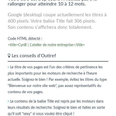
rallonger pour atteindre 10 à 12 mots.
Google (desktop) coupe actuellement les titres à
600 pixels. Votre balise Title fait 306 pixels.
Son contenu s'affichera donc totalement.
Code HTML détecté :
<title>CynB | L'atelier de notre entreprise</title>
Les conseils d'Outiref
Le titre de vos pages est l'un des critères de pertinence les
plus importants pour les moteurs de recherche à l'heure
actuelle. Soignez-le bien ! Par exemple, évitez les titres du type
"Bienvenue sur notre site web", pas assez représentatifs du
contenu de vos pages.
Le contenu de la balise Title est repris par les moteurs dans
leurs résultats de recherche. Soignez-le bien et faites en sorte
qu'il soit "sexy" si vous voulez être cliqué !