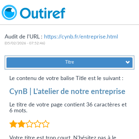
Audit de l'URL :
https://cynb.fr/entreprise.html
(05/02/2026 - 07:52:46)
Titre
Le contenu de votre balise Title est le suivant :
CynB | L'atelier de notre entreprise
Le titre de votre page contient 36 caractères et
6 mots.
Votre titre est trop court. N'hésitez pas à le