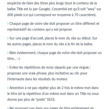
empêche de faire des titres plus longs (tout le contenu de la
balise Title est lu par Google). L'essentiel est qu'il soit "sexy" sur
600 pixels (ce qui correspond en moyenne à 70 caractères).
Chaque page de votre site doit proposer un titre différent et
représentatif du contenu qui y est proposé.
Sur une page d'accueil, placez le nom du site au début. Sur
les autres pages, placez le nom du site à la fin de la balise.
Bien évidemment, chaque page de votre site doit proposer un
titre... :-)
Evitez les répétitions de mots séparés par une virgule :
proposez une vraie phrase, plus incitative au clic pour
l'internaute dans les résultats du moteur.
Attention à ne pas répéter plus de 2 fois le même mot dans
le titre (et la répétition d'un même mot dans un Title ne vous
donne pas plus de "poids" SEO).
Ne proposez pas dans vos pages de titre entièrement en