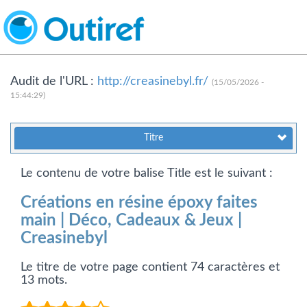
Audit de l'URL :
http://creasinebyl.fr/
(15/05/2026 -
15:44:29)
Titre
Le contenu de votre balise Title est le suivant :
Créations en résine époxy faites
main | Déco, Cadeaux & Jeux |
Creasinebyl
Le titre de votre page contient 74 caractères et
13 mots.