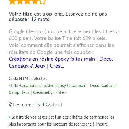
Votre titre est trop long. Essayez de ne pas
dépasser 12 mots.
Google (desktop) coupe actuellement les titres à
600 pixels. Votre balise Title fait 629 pixels.
Voici comment elle pourrait s'afficher dans les
résultats de Google une fois coupée :
Créations en résine époxy faites main | Déco,
Cadeaux & Jeux | Crea...
Code HTML détecté :
<title>Créations en résine époxy faites main | Déco, Cadeaux
&amp; Jeux | Creasinebyl</title>
Les conseils d'Outiref
Le titre de vos pages est l'un des critères de pertinence les
plus importants pour les moteurs de recherche à l'heure