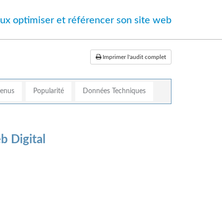
ux optimiser et référencer son site web
Imprimer l'audit complet
tenus
Popularité
Données Techniques
b Digital