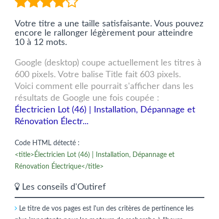
Votre titre a une taille satisfaisante. Vous pouvez
encore le rallonger légèrement pour atteindre
10 à 12 mots.
Google (desktop) coupe actuellement les titres à
600 pixels. Votre balise Title fait 603 pixels.
Voici comment elle pourrait s'afficher dans les
résultats de Google une fois coupée :
Électricien Lot (46) | Installation, Dépannage et
Rénovation Électr...
Code HTML détecté :
<title>Électricien Lot (46) | Installation, Dépannage et
Rénovation Électrique</title>
Les conseils d'Outiref
Le titre de vos pages est l'un des critères de pertinence les