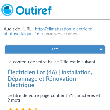
Audit de l'URL :
http://climatisation-electricite-
photovoltaique-46.fr
(13/06/2026 - 11:02:12)
Titre
Le contenu de votre balise Title est le suivant :
Électricien Lot (46) | Installation,
Dépannage et Rénovation
Électrique
Le titre de votre page contient 71 caractères et
9 mots.