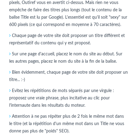
pixels, Outiref vous en avertit ci-dessus. Mais rien ne vous
empêche de faire des titres plus longs (tout le contenu de la
balise Title est lu par Google). L'essentiel est qu'il soit "sexy" sur
600 pixels (ce qui correspond en moyenne à 70 caractères).
Chaque page de votre site doit proposer un titre différent et
représentatif du contenu qui y est proposé.
Sur une page d'accueil, placez le nom du site au début. Sur
les autres pages, placez le nom du site à la fin de la balise.
Bien évidemment, chaque page de votre site doit proposer un
titre... :-)
Evitez les répétitions de mots séparés par une virgule :
proposez une vraie phrase, plus incitative au clic pour
l'internaute dans les résultats du moteur.
Attention à ne pas répéter plus de 2 fois le même mot dans
le titre (et la répétition d'un même mot dans un Title ne vous
donne pas plus de "poids" SEO).