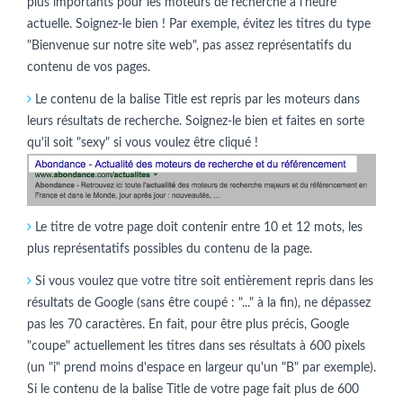
plus importants pour les moteurs de recherche à l'heure
actuelle. Soignez-le bien ! Par exemple, évitez les titres du type
"Bienvenue sur notre site web", pas assez représentatifs du
contenu de vos pages.
Le contenu de la balise Title est repris par les moteurs dans
leurs résultats de recherche. Soignez-le bien et faites en sorte
qu'il soit "sexy" si vous voulez être cliqué !
Le titre de votre page doit contenir entre 10 et 12 mots, les
plus représentatifs possibles du contenu de la page.
Si vous voulez que votre titre soit entièrement repris dans les
résultats de Google (sans être coupé : "..." à la fin), ne dépassez
pas les 70 caractères. En fait, pour être plus précis, Google
"coupe" actuellement les titres dans ses résultats à 600 pixels
(un "i" prend moins d'espace en largeur qu'un "B" par exemple).
Si le contenu de la balise Title de votre page fait plus de 600