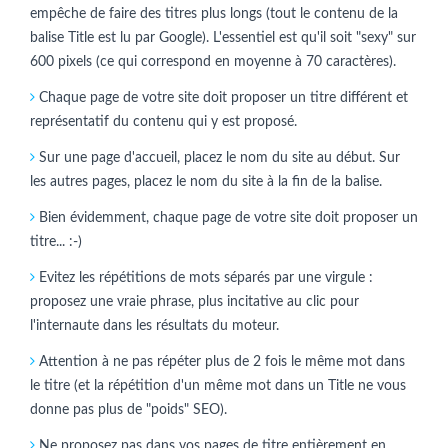
empêche de faire des titres plus longs (tout le contenu de la
balise Title est lu par Google). L'essentiel est qu'il soit "sexy" sur
600 pixels (ce qui correspond en moyenne à 70 caractères).
Chaque page de votre site doit proposer un titre différent et
représentatif du contenu qui y est proposé.
Sur une page d'accueil, placez le nom du site au début. Sur
les autres pages, placez le nom du site à la fin de la balise.
Bien évidemment, chaque page de votre site doit proposer un
titre... :-)
Evitez les répétitions de mots séparés par une virgule :
proposez une vraie phrase, plus incitative au clic pour
l'internaute dans les résultats du moteur.
Attention à ne pas répéter plus de 2 fois le même mot dans
le titre (et la répétition d'un même mot dans un Title ne vous
donne pas plus de "poids" SEO).
Ne proposez pas dans vos pages de titre entièrement en