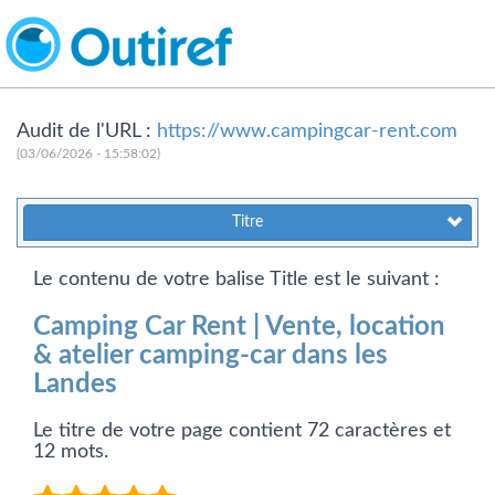
Audit de l'URL :
https://www.campingcar-rent.com
(03/06/2026 - 15:58:02)
Titre
Le contenu de votre balise Title est le suivant :
Camping Car Rent | Vente, location
& atelier camping-car dans les
Landes
Le titre de votre page contient 72 caractères et
12 mots.