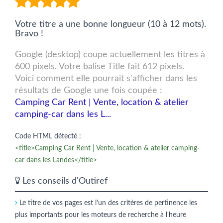
Votre titre a une bonne longueur (10 à 12 mots).
Bravo !
Google (desktop) coupe actuellement les titres à
600 pixels. Votre balise Title fait 612 pixels.
Voici comment elle pourrait s'afficher dans les
résultats de Google une fois coupée :
Camping Car Rent | Vente, location & atelier
camping-car dans les L...
Code HTML détecté :
<title>Camping Car Rent | Vente, location & atelier camping-
car dans les Landes</title>
Les conseils d'Outiref
Le titre de vos pages est l'un des critères de pertinence les
plus importants pour les moteurs de recherche à l'heure