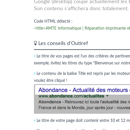
Google (desktop) coupe actuellement les tit
Son contenu s'affichera donc totalement.
Code HTML détecté :
<title>AMTE Informatique | Réparation imprimante et
Les conseils d'Outiref
Le titre de vos pages est l'un des critères de pertine
exemple, évitez les titres du type "Bienvenue sur notr
Le contenu de la balise Title est repris par les moteur
voulez être cliqué !
Le titre de votre page doit contenir entre 10 et 12 m