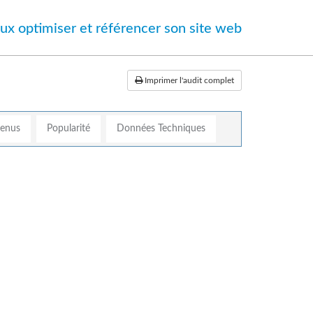
ux optimiser et référencer son site web
Imprimer l'audit complet
tenus
Popularité
Données Techniques