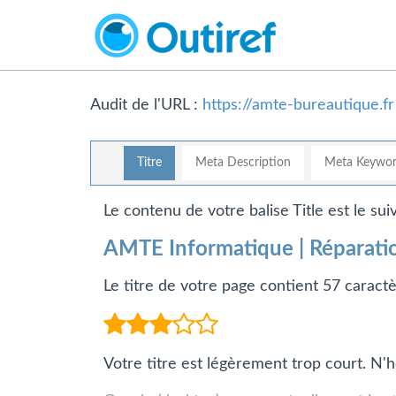
Audit de l'URL :
https://amte-bureautique.fr
Titre
Meta Description
Meta Keywor
Le contenu de votre balise Title est le suiv
AMTE Informatique | Réparati
Le titre de votre page contient 57 caractè
Votre titre est légèrement trop court. N'h